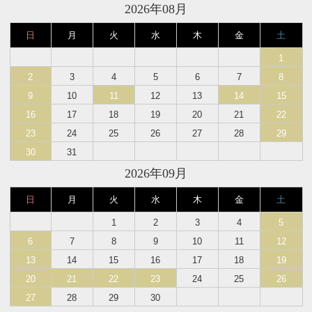
2026年08月
日
月
火
水
木
金
土
1
2
3
4
5
6
7
8
9
10
11
12
13
14
15
16
17
18
19
20
21
22
23
24
25
26
27
28
29
30
31
2026年09月
日
月
火
水
木
金
土
1
2
3
4
5
6
7
8
9
10
11
12
13
14
15
16
17
18
19
20
21
22
23
24
25
26
27
28
29
30