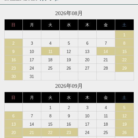
2026年08月
日
月
火
水
木
金
土
1
2
3
4
5
6
7
8
9
10
11
12
13
14
15
16
17
18
19
20
21
22
23
24
25
26
27
28
29
30
31
2026年09月
日
月
火
水
木
金
土
1
2
3
4
5
6
7
8
9
10
11
12
13
14
15
16
17
18
19
20
21
22
23
24
25
26