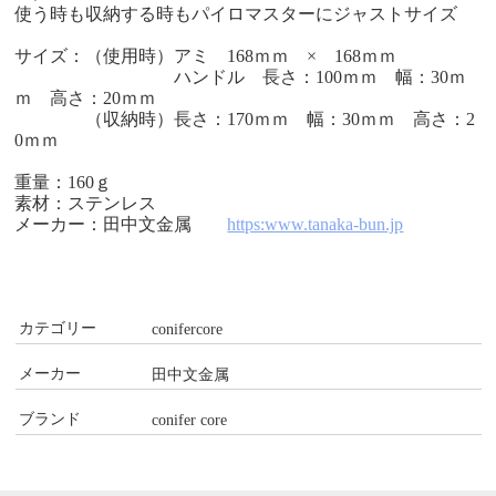
使う時も収納する時もパイロマスターにジャストサイズ
サイズ：（使用時）アミ 168ｍｍ × 168ｍｍ
ハンドル 長さ：100ｍｍ 幅：30ｍ
ｍ 高さ：20ｍｍ
（収納時）長さ：170ｍｍ 幅：30ｍｍ 高さ：2
0ｍｍ
重量：160ｇ
素材：ステンレス
メーカー：田中文金属
https:www.tanaka-bun.jp
カテゴリー
conifercore
メーカー
田中文金属
ブランド
conifer core