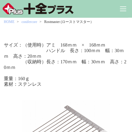
HOME
conifercore
Rostmaster (ローストマスター）
サイズ：（使用時）アミ 168ｍｍ × 168ｍｍ
ハンドル 長さ：100ｍｍ 幅：30ｍ
ｍ 高さ：20ｍｍ
（収納時）長さ：170ｍｍ 幅：30ｍｍ 高さ：2
0ｍｍ
重量：160ｇ
素材：ステンレス