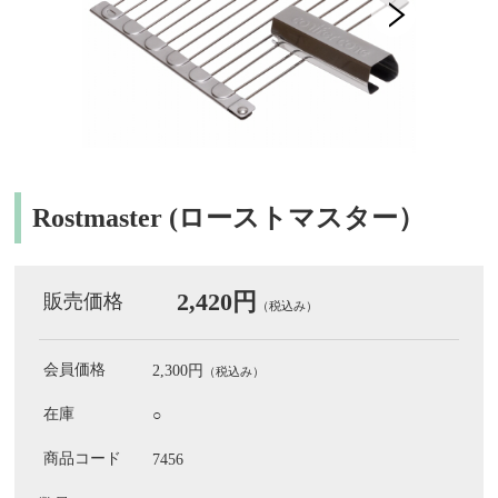
Rostmaster (ローストマスター）
2,420円
販売価格
（税込み）
会員価格
2,300円
（税込み）
在庫
○
商品コード
7456