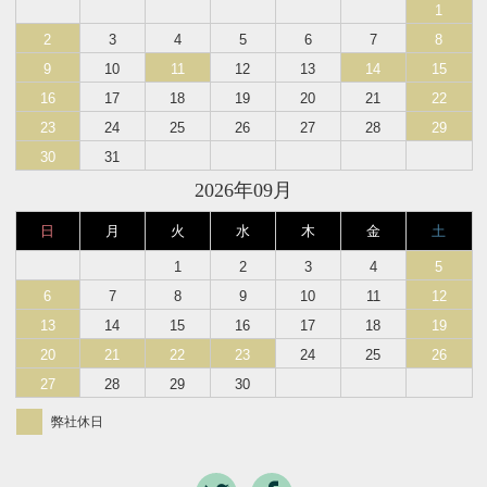
1
2
3
4
5
6
7
8
9
10
11
12
13
14
15
16
17
18
19
20
21
22
23
24
25
26
27
28
29
30
31
2026年09月
日
月
火
水
木
金
土
1
2
3
4
5
6
7
8
9
10
11
12
13
14
15
16
17
18
19
20
21
22
23
24
25
26
27
28
29
30
弊社休日